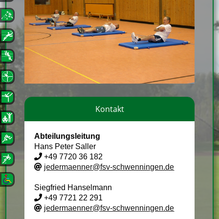
Kontakt
Abteilungsleitung
Hans Peter Saller
+49 7720 36 182
jedermaenner@fsv-schwenningen.de
Siegfried Hanselmann
+49 7721 22 291
jedermaenner@fsv-schwenningen.de