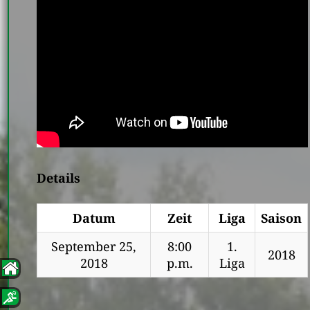
Details
Datum
Zeit
Liga
Saison
September 25,
8:00
1.
2018
2018
p.m.
Liga