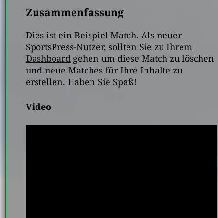
Zusammenfassung
Dies ist ein Beispiel Match. Als neuer
SportsPress-Nutzer, sollten Sie zu
Ihrem
Dashboard
gehen um diese Match zu löschen
und neue Matches für Ihre Inhalte zu
erstellen. Haben Sie Spaß!
Video