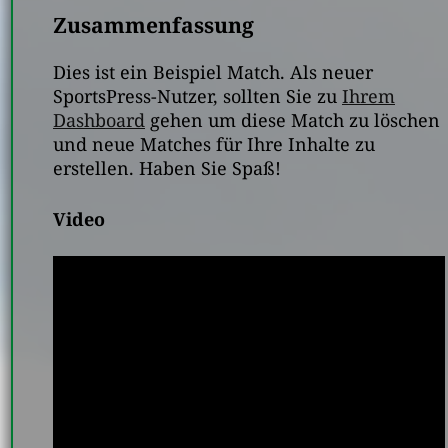
Zusammenfassung
Dies ist ein Beispiel Match. Als neuer
SportsPress-Nutzer, sollten Sie zu
Ihrem
Dashboard
gehen um diese Match zu löschen
und neue Matches für Ihre Inhalte zu
erstellen. Haben Sie Spaß!
Video