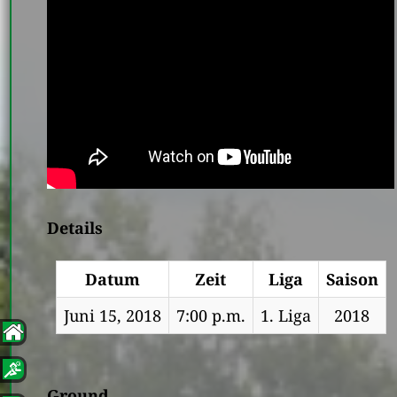
Details
Datum
Zeit
Liga
Saison
Juni 15, 2018
7:00 p.m.
1. Liga
2018
Ground